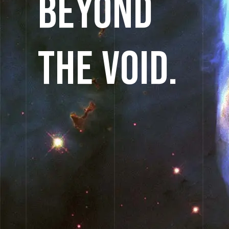
BEYOND
THE VOID.