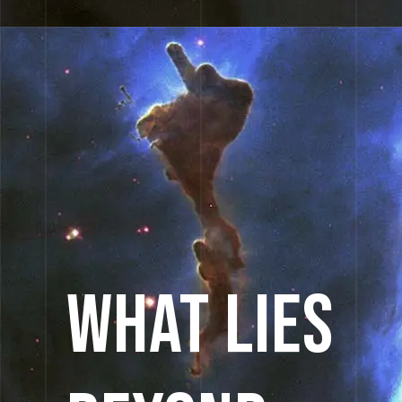
WHAT LIES